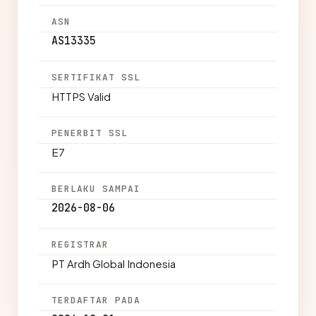
ASN
AS13335
SERTIFIKAT SSL
HTTPS Valid
PENERBIT SSL
E7
BERLAKU SAMPAI
2026-08-06
REGISTRAR
PT Ardh Global Indonesia
TERDAFTAR PADA