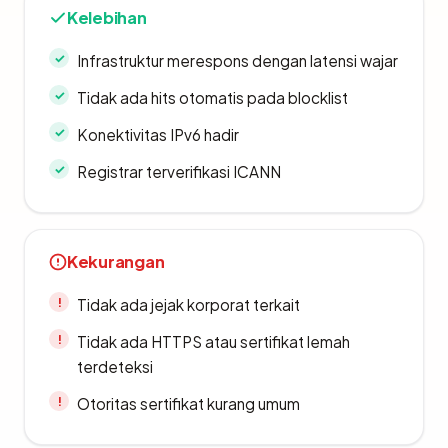
Kelebihan
Infrastruktur merespons dengan latensi wajar
Tidak ada hits otomatis pada blocklist
Konektivitas IPv6 hadir
Registrar terverifikasi ICANN
Kekurangan
Tidak ada jejak korporat terkait
Tidak ada HTTPS atau sertifikat lemah
terdeteksi
Otoritas sertifikat kurang umum