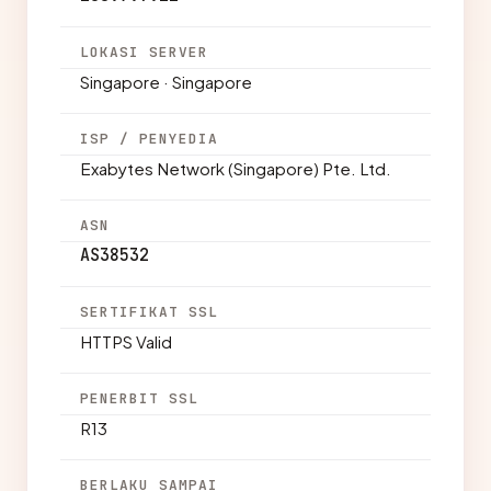
LOKASI SERVER
Singapore · Singapore
ISP / PENYEDIA
Exabytes Network (Singapore) Pte. Ltd.
ASN
AS38532
SERTIFIKAT SSL
HTTPS Valid
PENERBIT SSL
R13
BERLAKU SAMPAI