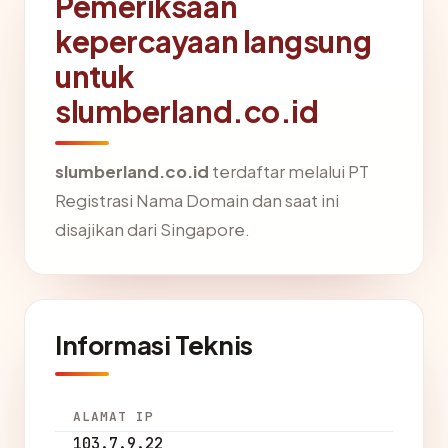
Pemeriksaan
kepercayaan langsung
untuk
slumberland.co.id
slumberland.co.id
terdaftar melalui PT
Registrasi Nama Domain dan saat ini
disajikan dari Singapore.
Informasi Teknis
ALAMAT IP
103.7.9.22