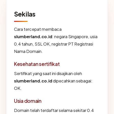
Sekilas
Cara tercepat membaca
slumberland.co.id
: negara Singapore, usia
0.4 tahun, SSL OK, registrar PT Registrasi
Nama Domain.
Kesehatan sertifikat
Sertifikat yang saat ini disajikan oleh
slumberland.co.id
dipecahkan sebagai:
OK.
Usia domain
Domain telah terdaftar selama sekitar 0.4