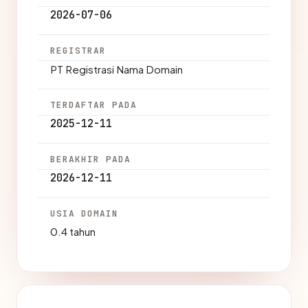
2026-07-06
REGISTRAR
PT Registrasi Nama Domain
TERDAFTAR PADA
2025-12-11
BERAKHIR PADA
2026-12-11
USIA DOMAIN
0.4 tahun