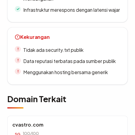
Infrastruktur merespons dengan latensi wajar
Kekurangan
Tidak ada security.txt publik
Data reputasi terbatas pada sumber publik
Menggunakan hosting bersama generik
Domain Terkait
cvastro.com
100/100
SG