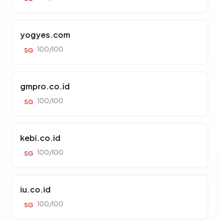
yogyes.com
100/100
SG
gmpro.co.id
100/100
SG
kebi.co.id
100/100
SG
iu.co.id
100/100
SG