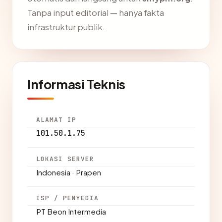
Tanpa input editorial — hanya fakta
infrastruktur publik.
Informasi Teknis
ALAMAT IP
101.50.1.75
LOKASI SERVER
Indonesia · Prapen
ISP / PENYEDIA
PT Beon Intermedia