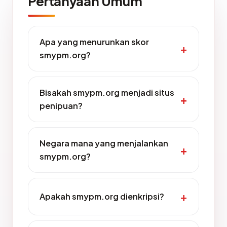
Pertanyaan Umum
Apa yang menurunkan skor
smypm.org?
Bisakah smypm.org menjadi situs
penipuan?
Negara mana yang menjalankan
smypm.org?
Apakah smypm.org dienkripsi?