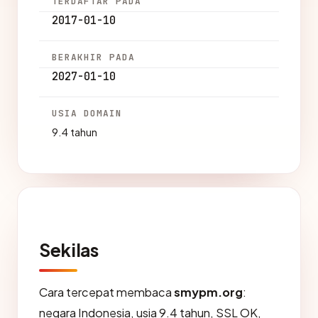
TERDAFTAR PADA
2017-01-10
BERAKHIR PADA
2027-01-10
USIA DOMAIN
9.4 tahun
Sekilas
Cara tercepat membaca
smypm.org
:
negara Indonesia, usia 9.4 tahun, SSL OK,