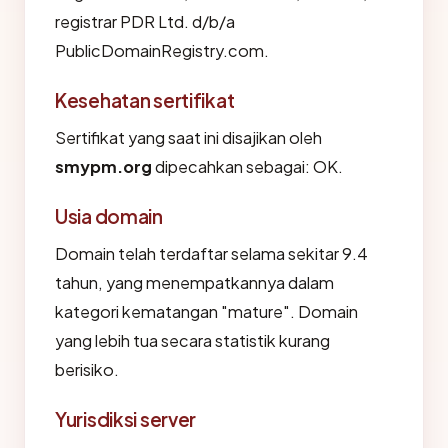
registrar PDR Ltd. d/b/a
PublicDomainRegistry.com.
Kesehatan sertifikat
Sertifikat yang saat ini disajikan oleh
smypm.org
dipecahkan sebagai: OK.
Usia domain
Domain telah terdaftar selama sekitar 9.4
tahun, yang menempatkannya dalam
kategori kematangan "mature". Domain
yang lebih tua secara statistik kurang
berisiko.
Yurisdiksi server