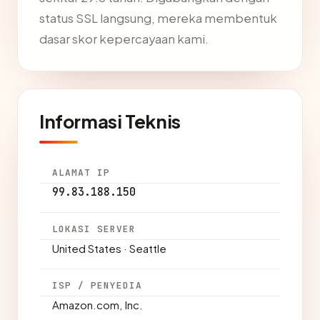
status SSL langsung, mereka membentuk
dasar skor kepercayaan kami.
Informasi Teknis
ALAMAT IP
99.83.188.150
LOKASI SERVER
United States · Seattle
ISP / PENYEDIA
Amazon.com, Inc.