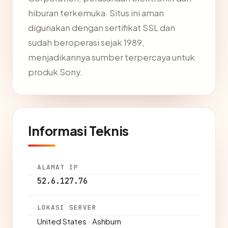
hiburan terkemuka. Situs ini aman
digunakan dengan sertifikat SSL dan
sudah beroperasi sejak 1989,
menjadikannya sumber terpercaya untuk
produk Sony.
Informasi Teknis
ALAMAT IP
52.6.127.76
LOKASI SERVER
United States · Ashburn