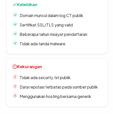
Kelebihan
Domain muncul dalam log CT publik
Sertifikat SSL/TLS yang valid
Beberapa tahun riwayat pendaftaran
Tidak ada tanda malware
Kekurangan
Tidak ada security.txt publik
Data reputasi terbatas pada sumber publik
Menggunakan hosting bersama generik