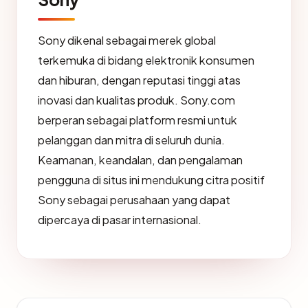
Sony dikenal sebagai merek global
terkemuka di bidang elektronik konsumen
dan hiburan, dengan reputasi tinggi atas
inovasi dan kualitas produk. Sony.com
berperan sebagai platform resmi untuk
pelanggan dan mitra di seluruh dunia.
Keamanan, keandalan, dan pengalaman
pengguna di situs ini mendukung citra positif
Sony sebagai perusahaan yang dapat
dipercaya di pasar internasional.