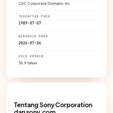
CSC Corporate Domains, Inc.
TERDAFTAR PADA
1989-07-07
BERAKHIR PADA
2026-07-06
USIA DOMAIN
36.9 tahun
Tentang Sony Corporation
dan sony.com