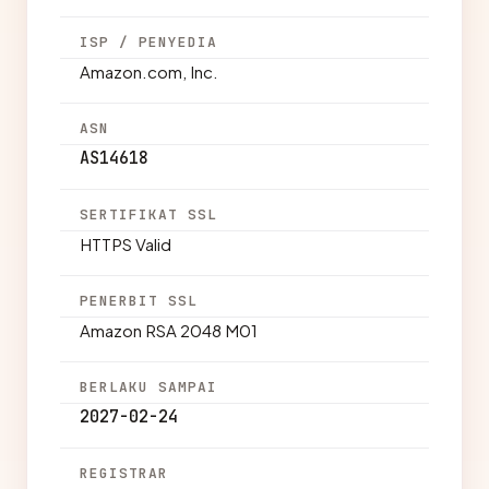
ISP / PENYEDIA
Amazon.com, Inc.
ASN
AS14618
SERTIFIKAT SSL
HTTPS Valid
PENERBIT SSL
Amazon RSA 2048 M01
BERLAKU SAMPAI
2027-02-24
REGISTRAR