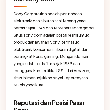
Sony Corporation adalah perusahaan
elektronik dan hiburan asal Jepang yang
berdiri sejak 1946 dan terkenal secara global.
Situs sony.com adalah portal resmi untuk
produk dan layanan Sony, termasuk
elektronik konsumen, hiburan digital, dan
perangkat keras gaming. Dengan domain
yang sudah terdaftar sejak 1989 dan
menggunakan sertifikat SSL dari Amazon,
situs ini menunjukkan sinyal kepercayaan
teknis yang kuat.
Reputasi dan Posisi Pasar
Sony