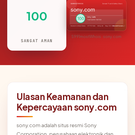
100
S991mostWhois · sony.com
SANGAT AMAN
Ulasan Keamanan dan
Kepercayaan sony.com
sony.com adalah situs resmi Sony
Corporation, perusahaan elektronik dan