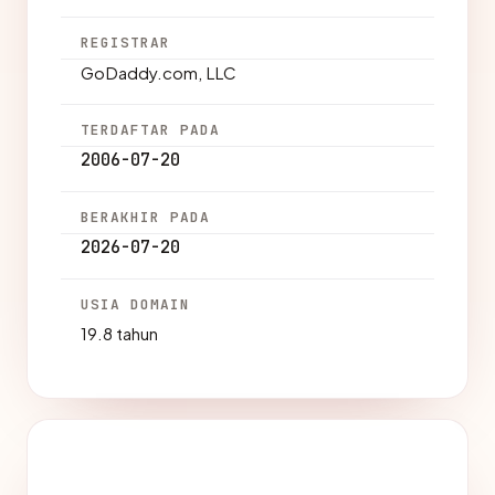
REGISTRAR
GoDaddy.com, LLC
TERDAFTAR PADA
2006-07-20
BERAKHIR PADA
2026-07-20
USIA DOMAIN
19.8 tahun