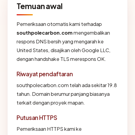
Temuan awal
Pemeriksaan otomatis kami terhadap
southpolecarbon.com
mengembalikan
respons DNS bersih yang mengarah ke
United States, disajikan oleh Google LLC,
dengan handshake TLS merespons OK.
Riwayat pendaftaran
southpolecarbon.com telah ada sekitar 19.8
tahun. Domain berumur panjang biasanya
terkait dengan proyek mapan.
Putusan HTTPS
Pemeriksaan HTTPS kami ke