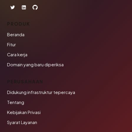
PRODUK
Beranda
Fitur
Cara kerja
Domain yang baru diperiksa
PERUSAHAAN
Didukung infrastruktur tepercaya
Tentang
Kebijakan Privasi
Syarat Layanan