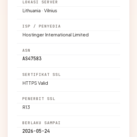
LOKASI SERVER
Lithuania · Vilnius
ISP / PENYEDIA
Hostinger International Limited
ASN
AS47583
SERTIFIKAT SSL
HTTPS Valid
PENERBIT SSL
R13
BERLAKU SAMPAI
2026-05-24