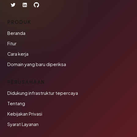
PRODUK
Beranda
Fitur
Cara kerja
Domain yang baru diperiksa
PERUSAHAAN
Didukung infrastruktur tepercaya
Tentang
Kebijakan Privasi
Syarat Layanan