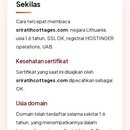
Sekilas
Cara tercepat membaca
sriratihcottages.com
: negara Lithuania,
usia 1.6 tahun, SSL OK, registrar HOSTINGER
operations, UAB.
Kesehatan sertifikat
Sertifikat yang saat ini disajikan oleh
sriratihcottages.com
dipecahkan sebagai:
OK.
Usia domain
Domain telah terdaftar selama sekitar 1.6
tahun, yang menempatkannya dalam