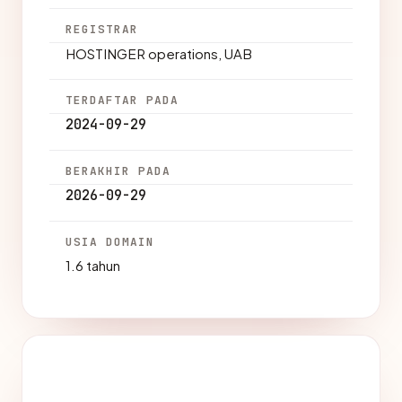
REGISTRAR
HOSTINGER operations, UAB
TERDAFTAR PADA
2024-09-29
BERAKHIR PADA
2026-09-29
USIA DOMAIN
1.6 tahun