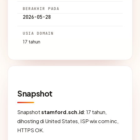
BERAKHIR PADA
2026-05-28
USIA DOMAIN
17 tahun
Snapshot
Snapshot
stamford.sch.id
: 17 tahun,
dihosting di United States, ISP wix com inc,
HTTPS OK.