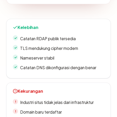
Kelebihan
Catatan RDAP publik tersedia
TLS mendukung cipher modern
Nameserver stabil
Catatan DNS dikonfigurasi dengan benar
Kekurangan
Industri situs tidak jelas dari infrastruktur
Domain baru terdaftar