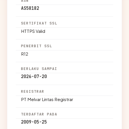
ASN
AS58182
SERTIFIKAT SSL
HTTPS Valid
PENERBIT SSL
R12
BERLAKU SAMPAI
2026-07-20
REGISTRAR
PT Melvar Lintas Registrar
TERDAFTAR PADA
2009-05-25