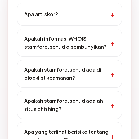
Apa arti skor?
Apakah informasi WHOIS
stamford.sch.id disembunyikan?
Apakah stamford.sch.id ada di
blocklist keamanan?
Apakah stamford.sch.id adalah
situs phishing?
Apa yang terlihat berisiko tentang