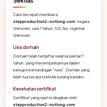
Sekilas
Cara tercepat membaca
stepproduction2-notlong.com
: negara
Unknown, usia ? tahun, SSL No, registrar
Unknown.
Usia domain
Domain telah terdaftar selama sekitar ?
tahun, yang menempatkannya dalam
kategori kematangan "new". Domain yang
lebih tua secara statistik kurang berisiko.
Kesehatan sertifikat
Sertifikat yang saat ini disajikan oleh
stepproduction2-notlong.com