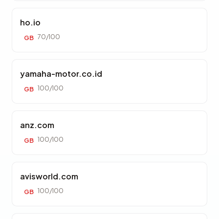
ho.io
70/100
GB
yamaha-motor.co.id
100/100
GB
anz.com
100/100
GB
avisworld.com
100/100
GB