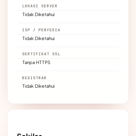
LOKASI SERVER
Tidak Diketahui
ISP / PENYEDIA
Tidak Diketahui
SERTIFIKAT SSL
Tanpa HTTPS
REGISTRAR
Tidak Diketahui