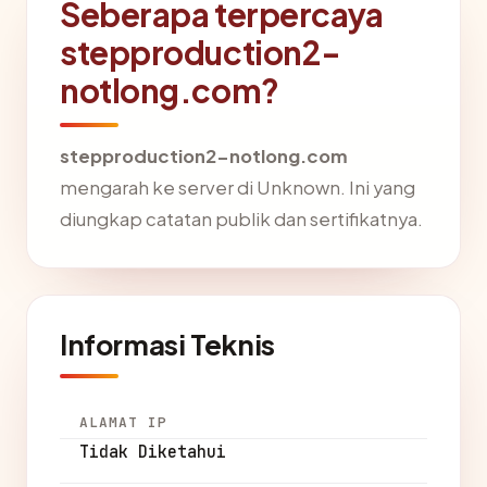
Seberapa terpercaya
stepproduction2-
notlong.com?
stepproduction2-notlong.com
mengarah ke server di Unknown. Ini yang
diungkap catatan publik dan sertifikatnya.
Informasi Teknis
ALAMAT IP
Tidak Diketahui