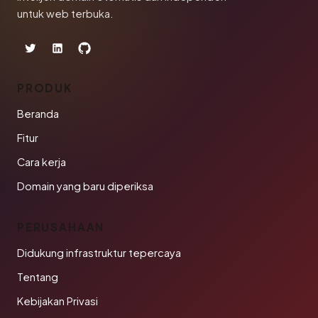
untuk web terbuka.
PRODUK
Beranda
Fitur
Cara kerja
Domain yang baru diperiksa
PERUSAHAAN
Didukung infrastruktur tepercaya
Tentang
Kebijakan Privasi