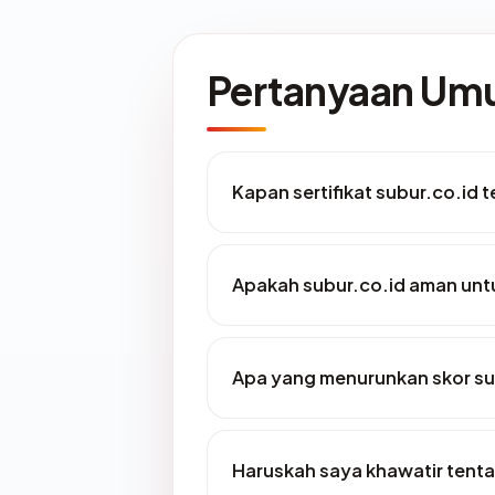
Pertanyaan U
Kapan sertifikat subur.co.id t
Apakah subur.co.id aman unt
Apa yang menurunkan skor su
Haruskah saya khawatir tenta