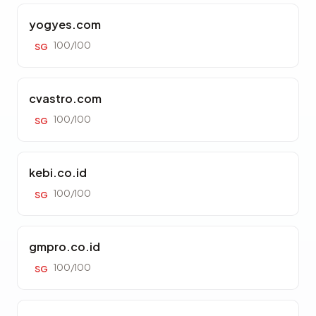
yogyes.com
100/100
SG
cvastro.com
100/100
SG
kebi.co.id
100/100
SG
gmpro.co.id
100/100
SG