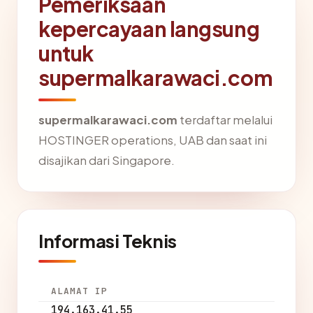
Pemeriksaan
kepercayaan langsung
untuk
supermalkarawaci.com
supermalkarawaci.com
terdaftar melalui
HOSTINGER operations, UAB dan saat ini
disajikan dari Singapore.
Informasi Teknis
ALAMAT IP
194.163.41.55