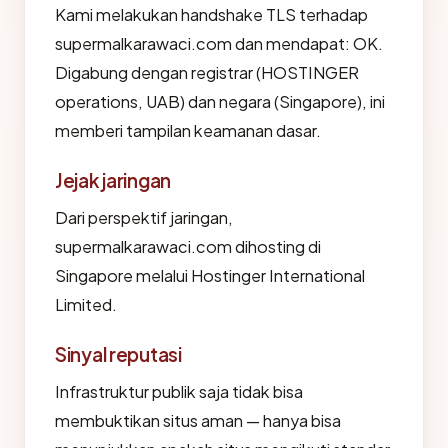
Kami melakukan handshake TLS terhadap
supermalkarawaci.com dan mendapat: OK.
Digabung dengan registrar (HOSTINGER
operations, UAB) dan negara (Singapore), ini
memberi tampilan keamanan dasar.
Jejak jaringan
Dari perspektif jaringan,
supermalkarawaci.com dihosting di
Singapore melalui Hostinger International
Limited.
Sinyal reputasi
Infrastruktur publik saja tidak bisa
membuktikan situs aman — hanya bisa