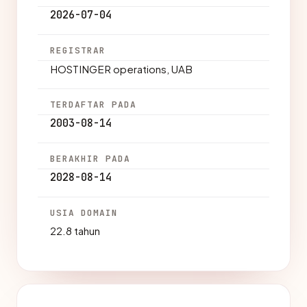
2026-07-04
REGISTRAR
HOSTINGER operations, UAB
TERDAFTAR PADA
2003-08-14
BERAKHIR PADA
2028-08-14
USIA DOMAIN
22.8 tahun