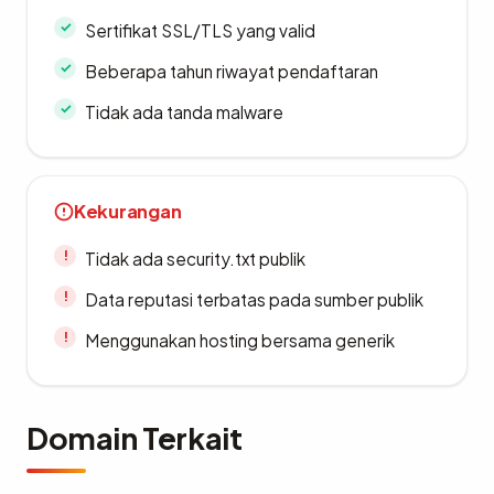
Sertifikat SSL/TLS yang valid
Beberapa tahun riwayat pendaftaran
Tidak ada tanda malware
Kekurangan
Tidak ada security.txt publik
Data reputasi terbatas pada sumber publik
Menggunakan hosting bersama generik
Domain Terkait