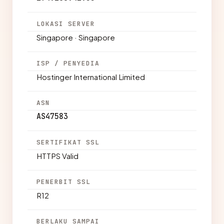
LOKASI SERVER
Singapore · Singapore
ISP / PENYEDIA
Hostinger International Limited
ASN
AS47583
SERTIFIKAT SSL
HTTPS Valid
PENERBIT SSL
R12
BERLAKU SAMPAI