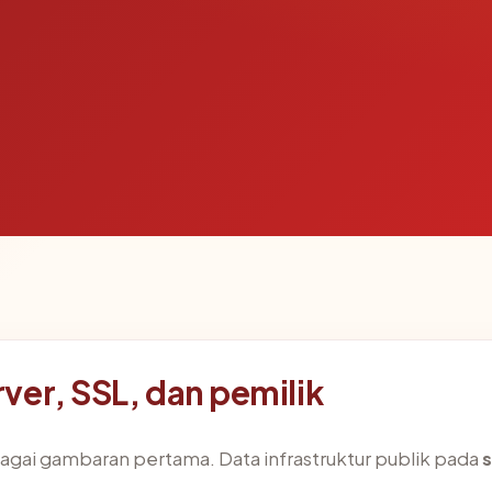
ver, SSL, dan pemilik
agai gambaran pertama. Data infrastruktur publik pada