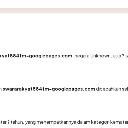
kyat884fm-googlepages.com
: negara Unknown, usia ? 
eh
swararakyat884fm-googlepages.com
dipecahkan se
kitar ? tahun, yang menempatkannya dalam kategori kemat