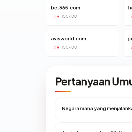
bet365.com
h
100/100
GB
avisworld.com
j
100/100
GB
Pertanyaan U
Negara mana yang menjalan