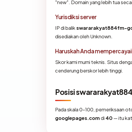
"new". Domain yang lebih tua secara
Yurisdiksi server
IP di balik
swararakyat884fm-g
disediakan oleh Unknown.
Haruskah Anda mempercaya
Skor kami murni teknis. Situs deng
cenderung berskor lebih tinggi.
Posisi swararakyat8
Pada skala 0-100, pemeriksaan 
googlepages.com
di
40
— itu ka