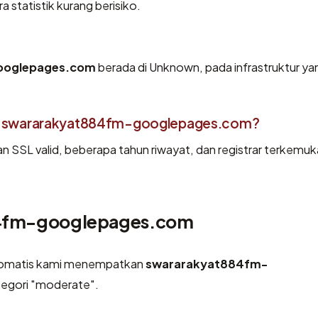
 statistik kurang berisiko.
ooglepages.com
berada di Unknown, pada infrastruktur ya
i swararakyat884fm-googlepages.com?
an SSL valid, beberapa tahun riwayat, dan registrar terkemuk
84fm-googlepages.com
otomatis kami menempatkan
swararakyat884fm-
tegori "moderate".