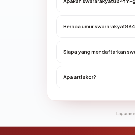
Apakah swararakyat884fm-g
Berapa umur swararakyat88
Siapa yang mendaftarkan s
Apa arti skor?
Laporan in