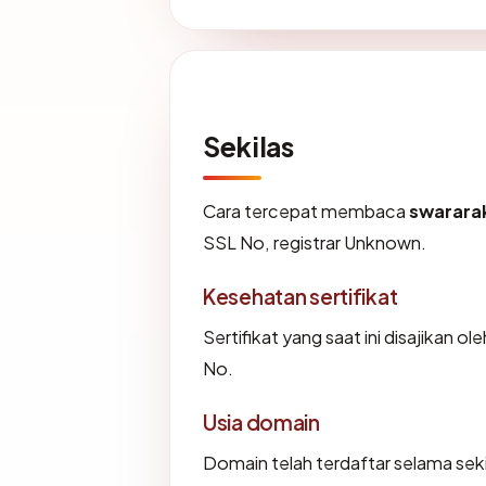
Sekilas
Cara tercepat membaca
swarara
SSL No, registrar Unknown.
Kesehatan sertifikat
Sertifikat yang saat ini disajikan ol
No.
Usia domain
Domain telah terdaftar selama se