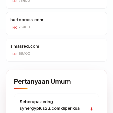
75/100
HK
hartobrass.com
75/100
HK
simasred.com
58/100
HK
Pertanyaan Umum
Seberapa sering
synergyplus2u.com diperiksa