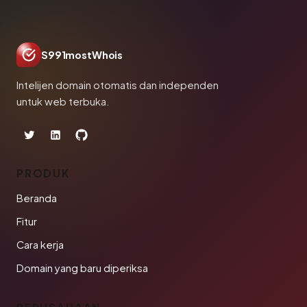
S991mostWhois
Intelijen domain otomatis dan independen
untuk web terbuka.
PRODUK
Beranda
Fitur
Cara kerja
Domain yang baru diperiksa