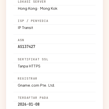
LOKASI SERVER
Hong Kong · Mong Kok
ISP / PENYEDIA
IP Transit
ASN
AS137427
SERTIFIKAT SSL
Tanpa HTTPS
REGISTRAR
Gname.com Pte. Ltd.
TERDAFTAR PADA
2026-01-08