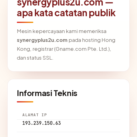
synergyplus2u.com —
apa kata catatan publik
Mesin kepercayaan kami memeriksa
synergyplus2u.com
pada hosting Hong
Kong, registrar (Gname.com Pte. Ltd.),
dan status SSL.
Informasi Teknis
ALAMAT IP
193.239.150.63