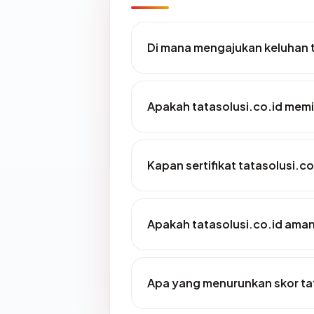
Di mana mengajukan keluhan t
Apakah tatasolusi.co.id memil
Kapan sertifikat tatasolusi.co
Apakah tatasolusi.co.id ama
Apa yang menurunkan skor tat