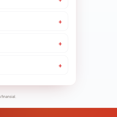
 finansial.