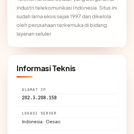
industri telekomunikasi Indonesia. Situs ini
sudah lama eksis sejak 1997 dan dikelola
oleh perusahaan terkemuka di bidang
layanan seluler.
Informasi Teknis
ALAMAT IP
202.3.208.158
LOKASI SERVER
Indonesia · Oesao