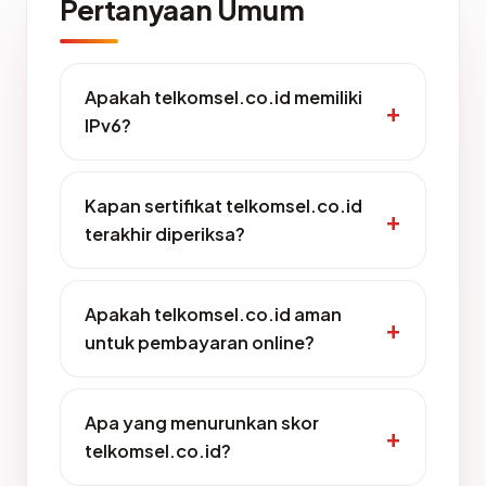
Pertanyaan Umum
Apakah telkomsel.co.id memiliki
IPv6?
Kapan sertifikat telkomsel.co.id
terakhir diperiksa?
Apakah telkomsel.co.id aman
untuk pembayaran online?
Apa yang menurunkan skor
telkomsel.co.id?