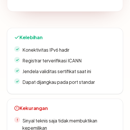
Kelebihan
Konektivitas IPv6 hadir
Registrar terverifikasi ICANN
Jendela validitas sertifikat saat ini
Dapat dijangkau pada port standar
Kekurangan
Sinyal teknis saja tidak membuktikan
kepemilikan