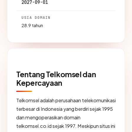
2027-09-01
USIA DOMAIN
28.9 tahun
Tentang Telkomsel dan
Kepercayaan
Telkomsel adalah perusahaan telekomunikasi
terbesar di Indonesia yang berdiri sejak 1995
dan mengoperasikan domain
telkomsel.co.id sejak 1997. Meskipun situs ini