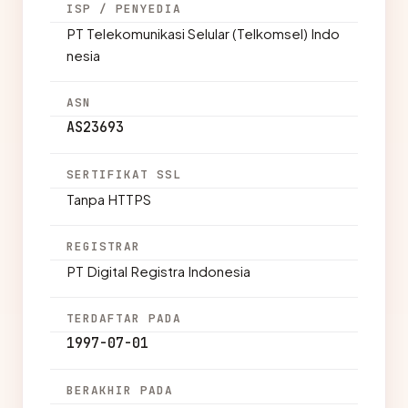
ISP / PENYEDIA
PT Telekomunikasi Selular (Telkomsel) Indo
nesia
ASN
AS23693
SERTIFIKAT SSL
Tanpa HTTPS
REGISTRAR
PT Digital Registra Indonesia
TERDAFTAR PADA
1997-07-01
BERAKHIR PADA