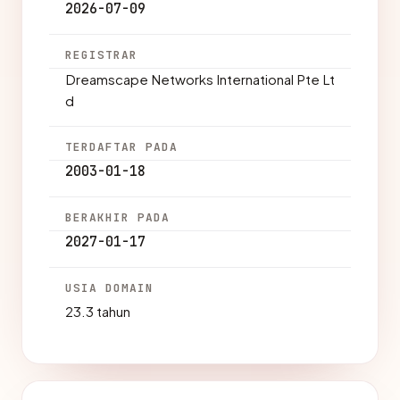
2026-07-09
REGISTRAR
Dreamscape Networks International Pte Lt
d
TERDAFTAR PADA
2003-01-18
BERAKHIR PADA
2027-01-17
USIA DOMAIN
23.3 tahun