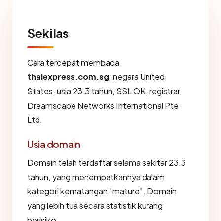
Sekilas
Cara tercepat membaca
thaiexpress.com.sg
: negara United
States, usia 23.3 tahun, SSL OK, registrar
Dreamscape Networks International Pte
Ltd.
Usia domain
Domain telah terdaftar selama sekitar 23.3
tahun, yang menempatkannya dalam
kategori kematangan "mature". Domain
yang lebih tua secara statistik kurang
berisiko.