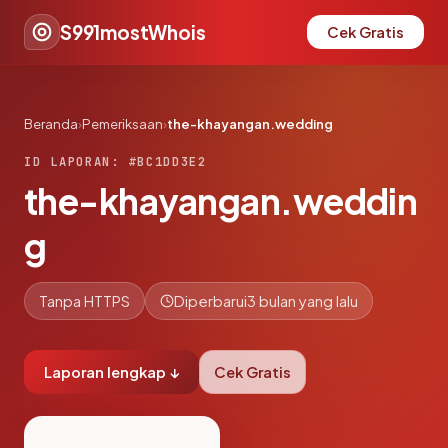
S991mostWhois
Cek Gratis
Beranda
›
Pemeriksaan
›
the-khayangan.wedding
ID LAPORAN: #BC1DD3E2
the-khayangan.weddin
g
Tanpa HTTPS
Diperbarui
3 bulan yang lalu
Laporan lengkap ↓
Cek Gratis