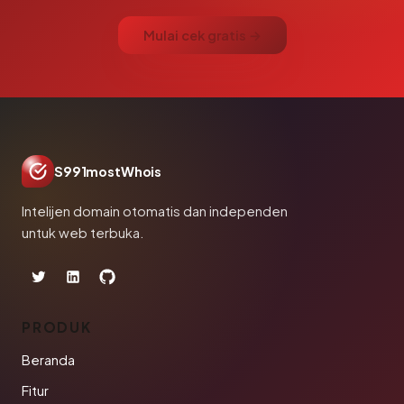
Mulai cek gratis →
S991mostWhois
Intelijen domain otomatis dan independen
untuk web terbuka.
PRODUK
Beranda
Fitur