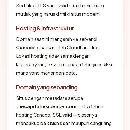
Sertifikat TLS yang valid adalah minimum
mutlak yang harus dimiliki situs modern.
Hosting & infrastruktur
Domain saat ini mengarah ke server di
Canada
, disajikan oleh Cloudflare, Inc..
Lokasi hosting tidak sama dengan
kepercayaan, tetapi memberi tahu yurisdiksi
mana yang menangani data.
Domain yang sebanding
Situs dengan metadata serupa
thecapitalresidence.com
— 0.5 tahun,
hosting Canada, SSL valid — biasanya
mencakup baik bisnis sah maupun cangkang