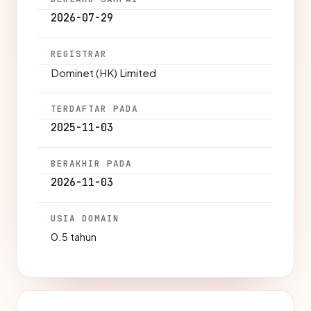
2026-07-29
REGISTRAR
Dominet (HK) Limited
TERDAFTAR PADA
2025-11-03
BERAKHIR PADA
2026-11-03
USIA DOMAIN
0.5 tahun