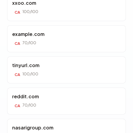
xxoo.com
100/100
CA
example.com
70/100
CA
tinyurl.com
100/100
CA
reddit.com
70/100
CA
nasarigroup.com