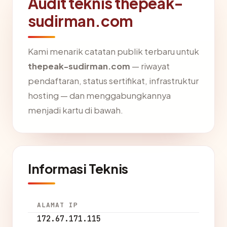
Audit teknis thepeak-
sudirman.com
Kami menarik catatan publik terbaru untuk
thepeak-sudirman.com
— riwayat
pendaftaran, status sertifikat, infrastruktur
hosting — dan menggabungkannya
menjadi kartu di bawah.
Informasi Teknis
ALAMAT IP
172.67.171.115