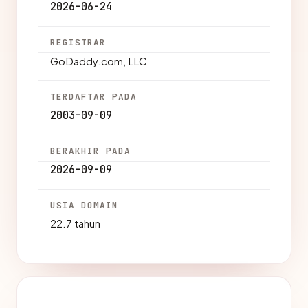
2026-06-24
REGISTRAR
GoDaddy.com, LLC
TERDAFTAR PADA
2003-09-09
BERAKHIR PADA
2026-09-09
USIA DOMAIN
22.7 tahun