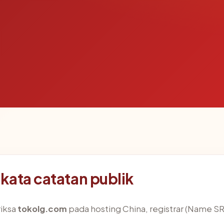
kata catatan publik
iksa
tokolg.com
pada hosting China, registrar (Name SR