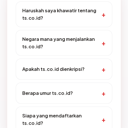
Haruskah saya khawatir tentang
ts.co.id?
Negara mana yang menjalankan
ts.co.id?
Apakah ts.co.id dienkripsi?
Berapa umur ts.co.id?
Siapa yang mendaftarkan
ts.co.id?