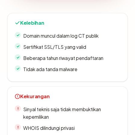
Kelebihan
Domain muncul dalam log CT publik
Sertifikat SSL/TLS yang valid
Beberapa tahun riwayat pendaftaran
Tidak ada tanda malware
Kekurangan
Sinyal teknis saja tidak membuktikan
kepemilikan
WHOIS dilindungi privasi