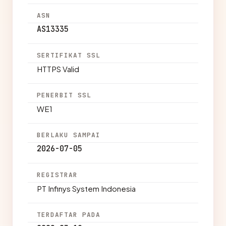
ASN
AS13335
SERTIFIKAT SSL
HTTPS Valid
PENERBIT SSL
WE1
BERLAKU SAMPAI
2026-07-05
REGISTRAR
PT Infinys System Indonesia
TERDAFTAR PADA