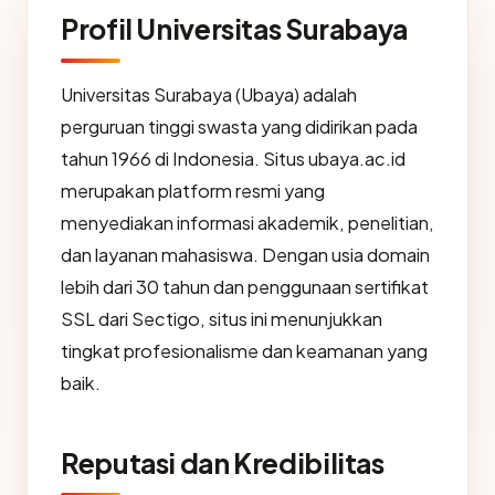
Profil Universitas Surabaya
Universitas Surabaya (Ubaya) adalah
perguruan tinggi swasta yang didirikan pada
tahun 1966 di Indonesia. Situs ubaya.ac.id
merupakan platform resmi yang
menyediakan informasi akademik, penelitian,
dan layanan mahasiswa. Dengan usia domain
lebih dari 30 tahun dan penggunaan sertifikat
SSL dari Sectigo, situs ini menunjukkan
tingkat profesionalisme dan keamanan yang
baik.
Reputasi dan Kredibilitas