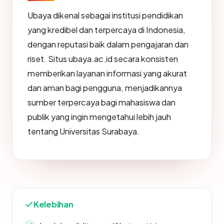
Ubaya dikenal sebagai institusi pendidikan
yang kredibel dan terpercaya di Indonesia,
dengan reputasi baik dalam pengajaran dan
riset. Situs ubaya.ac.id secara konsisten
memberikan layanan informasi yang akurat
dan aman bagi pengguna, menjadikannya
sumber terpercaya bagi mahasiswa dan
publik yang ingin mengetahui lebih jauh
tentang Universitas Surabaya.
Kelebihan