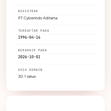
REGISTRAR
PT Cyberindo Aditama
TERDAFTAR PADA
1996-04-16
BERAKHIR PADA
2026-10-01
USIA DOMAIN
30.1 tahun