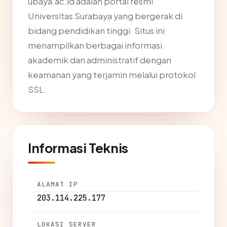
ubaya.ac.id adalah portal resmi
Universitas Surabaya yang bergerak di
bidang pendidikan tinggi. Situs ini
menampilkan berbagai informasi
akademik dan administratif dengan
keamanan yang terjamin melalui protokol
SSL.
Informasi Teknis
ALAMAT IP
203.114.225.177
LOKASI SERVER