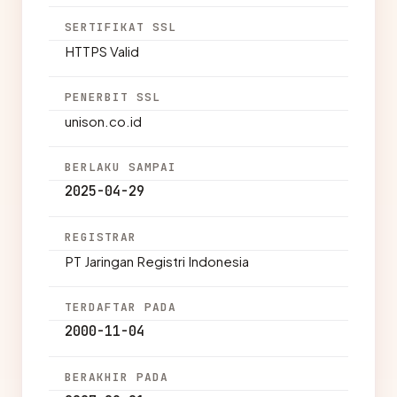
SERTIFIKAT SSL
HTTPS Valid
PENERBIT SSL
unison.co.id
BERLAKU SAMPAI
2025-04-29
REGISTRAR
PT Jaringan Registri Indonesia
TERDAFTAR PADA
2000-11-04
BERAKHIR PADA