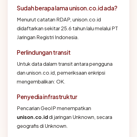
Sudah berapa lama unison.co.id ada?
Menurut catatan RDAP, unison.co.id
didaftarkan sekitar 25.6 tahun lalu melalui PT
Jaringan Registri Indonesia.
Perlindungan transit
Untuk data dalam transit antara pengguna
dan unison.co.id, pemeriksaan enkripsi
mengembalikan: OK.
Penyedia infrastruktur
Pencarian GeoIP menempatkan
unison.co.id
di jaringan Unknown, secara
geografis di Unknown.