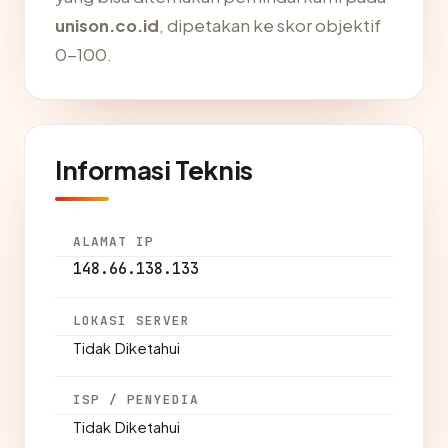
unison.co.id
, dipetakan ke skor objektif
0-100.
Informasi Teknis
ALAMAT IP
148.66.138.133
LOKASI SERVER
Tidak Diketahui
ISP / PENYEDIA
Tidak Diketahui