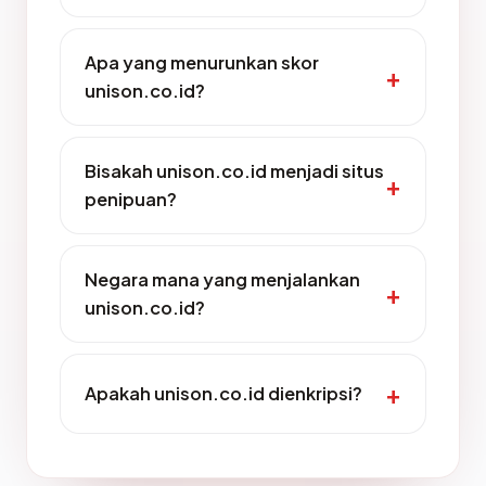
Apa yang menurunkan skor
unison.co.id?
Bisakah unison.co.id menjadi situs
penipuan?
Negara mana yang menjalankan
unison.co.id?
Apakah unison.co.id dienkripsi?