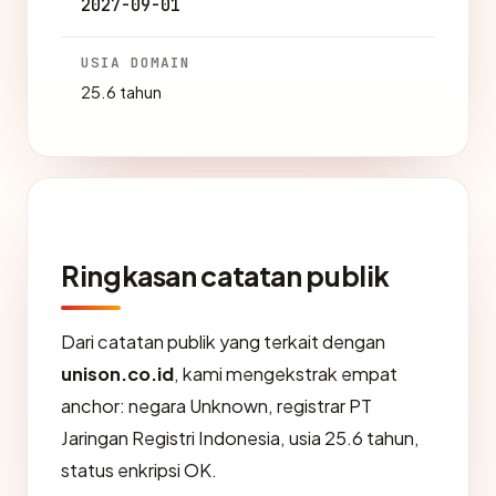
2027-09-01
USIA DOMAIN
25.6 tahun
Ringkasan catatan publik
Dari catatan publik yang terkait dengan
unison.co.id
, kami mengekstrak empat
anchor: negara Unknown, registrar PT
Jaringan Registri Indonesia, usia 25.6 tahun,
status enkripsi OK.