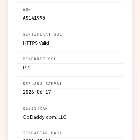
ASN
AS141995
SERTIFIKAT SSL
HTTPS Valid
PENERBIT SSL
R12
BERLAKU SAMPAI
2026-06-17
REGISTRAR
GoDaddy.com, LLC
TERDAFTAR PADA