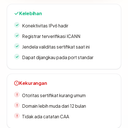
Kelebihan
Konektivitas IPv6 hadir
Registrar terverifikasi ICANN
Jendela validitas sertifikat saat ini
Dapat dijangkau pada port standar
Kekurangan
Otoritas sertifikat kurang umum
Domain lebih muda dari 12 bulan
Tidak ada catatan CAA