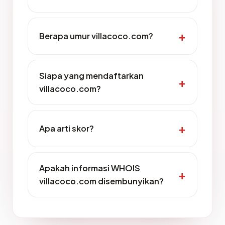
Berapa umur villacoco.com?
Siapa yang mendaftarkan
villacoco.com?
Apa arti skor?
Apakah informasi WHOIS
villacoco.com disembunyikan?