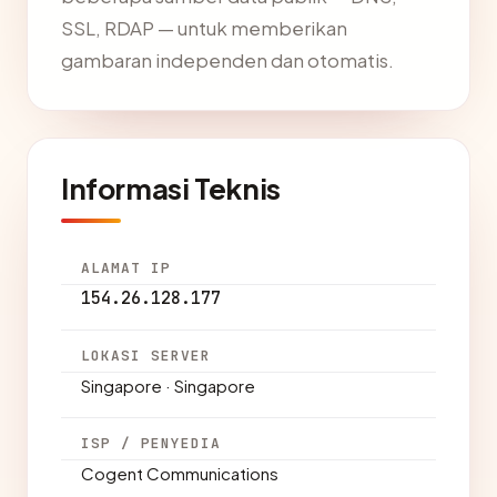
SSL, RDAP — untuk memberikan
gambaran independen dan otomatis.
Informasi Teknis
ALAMAT IP
154.26.128.177
LOKASI SERVER
Singapore · Singapore
ISP / PENYEDIA
Cogent Communications