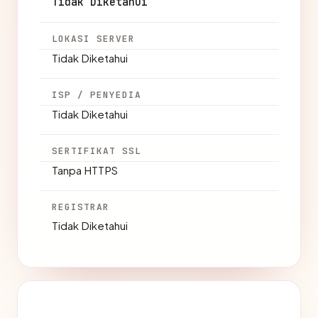
Tidak Diketahui
LOKASI SERVER
Tidak Diketahui
ISP / PENYEDIA
Tidak Diketahui
SERTIFIKAT SSL
Tanpa HTTPS
REGISTRAR
Tidak Diketahui