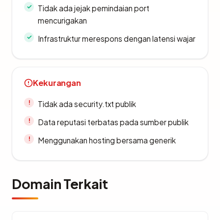
Tidak ada jejak pemindaian port
mencurigakan
Infrastruktur merespons dengan latensi wajar
Kekurangan
Tidak ada security.txt publik
Data reputasi terbatas pada sumber publik
Menggunakan hosting bersama generik
Domain Terkait