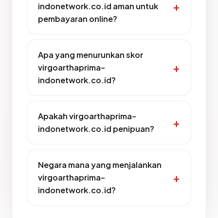
indonetwork.co.id aman untuk
pembayaran online?
Apa yang menurunkan skor
virgoarthaprima-
indonetwork.co.id?
Apakah virgoarthaprima-
indonetwork.co.id penipuan?
Negara mana yang menjalankan
virgoarthaprima-
indonetwork.co.id?