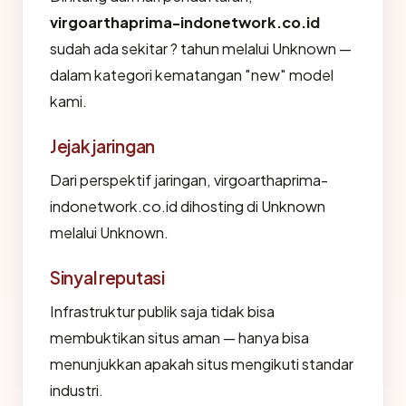
virgoarthaprima-indonetwork.co.id
sudah ada sekitar ? tahun melalui Unknown —
dalam kategori kematangan "new" model
kami.
Jejak jaringan
Dari perspektif jaringan, virgoarthaprima-
indonetwork.co.id dihosting di Unknown
melalui Unknown.
Sinyal reputasi
Infrastruktur publik saja tidak bisa
membuktikan situs aman — hanya bisa
menunjukkan apakah situs mengikuti standar
industri.