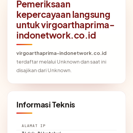
Pemeriksaan
kepercayaan langsung
untuk virgoarthaprima-
indonetwork.co.id
virgoarthaprima-indonetwork.co.id
terdaftar melalui Unknown dan saat ini
disajikan dari Unknown.
Informasi Teknis
ALAMAT IP