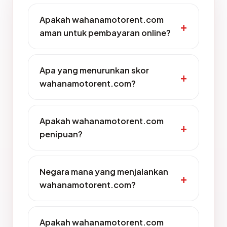
Apakah wahanamotorent.com
aman untuk pembayaran online?
Apa yang menurunkan skor
wahanamotorent.com?
Apakah wahanamotorent.com
penipuan?
Negara mana yang menjalankan
wahanamotorent.com?
Apakah wahanamotorent.com