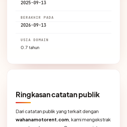
2025-09-13
BERAKHIR PADA
2026-09-13
USIA DOMAIN
0.7 tahun
Ringkasan catatan publik
Dari catatan publik yang terkait dengan
wahanamotorent.com
, kami mengekstrak