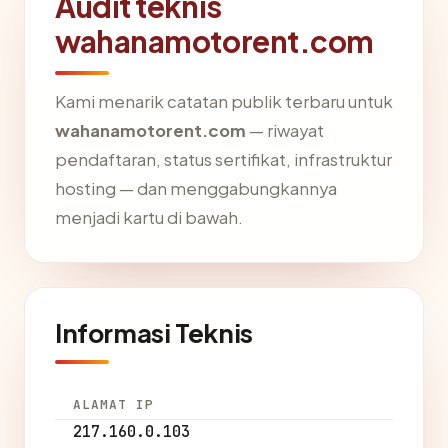
Audit teknis
wahanamotorent.com
Kami menarik catatan publik terbaru untuk
wahanamotorent.com
— riwayat
pendaftaran, status sertifikat, infrastruktur
hosting — dan menggabungkannya
menjadi kartu di bawah.
Informasi Teknis
ALAMAT IP
217.160.0.103