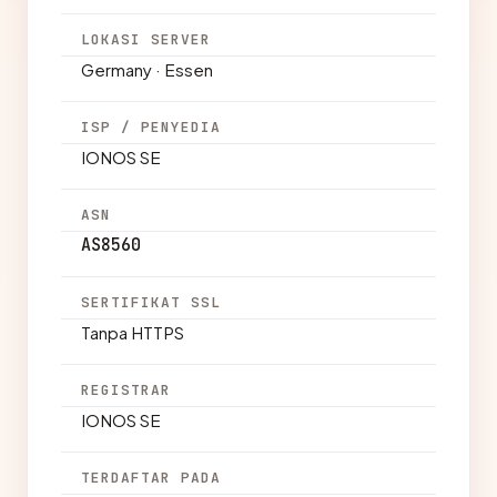
LOKASI SERVER
Germany · Essen
ISP / PENYEDIA
IONOS SE
ASN
AS8560
SERTIFIKAT SSL
Tanpa HTTPS
REGISTRAR
IONOS SE
TERDAFTAR PADA