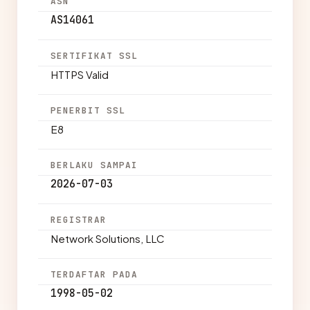
ASN
AS14061
SERTIFIKAT SSL
HTTPS Valid
PENERBIT SSL
E8
BERLAKU SAMPAI
2026-07-03
REGISTRAR
Network Solutions, LLC
TERDAFTAR PADA
1998-05-02