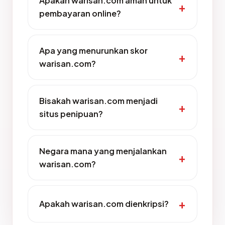
Apakah warisan.com aman untuk
pembayaran online?
Apa yang menurunkan skor
warisan.com?
Bisakah warisan.com menjadi
situs penipuan?
Negara mana yang menjalankan
warisan.com?
Apakah warisan.com dienkripsi?