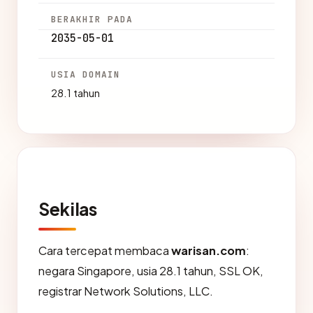
BERAKHIR PADA
2035-05-01
USIA DOMAIN
28.1 tahun
Sekilas
Cara tercepat membaca
warisan.com
:
negara Singapore, usia 28.1 tahun, SSL OK,
registrar Network Solutions, LLC.