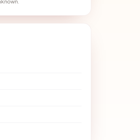
Unknown.