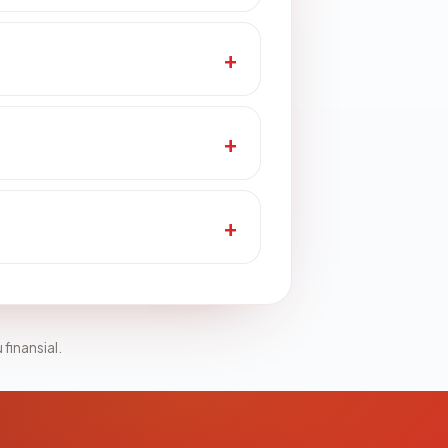
 finansial.