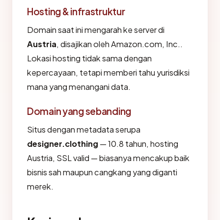
Hosting & infrastruktur
Domain saat ini mengarah ke server di
Austria
, disajikan oleh Amazon.com, Inc..
Lokasi hosting tidak sama dengan
kepercayaan, tetapi memberi tahu yurisdiksi
mana yang menangani data.
Domain yang sebanding
Situs dengan metadata serupa
designer.clothing
— 10.8 tahun, hosting
Austria, SSL valid — biasanya mencakup baik
bisnis sah maupun cangkang yang diganti
merek.