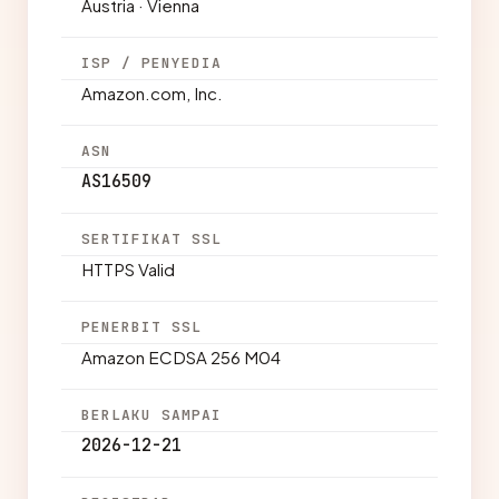
Austria · Vienna
ISP / PENYEDIA
Amazon.com, Inc.
ASN
AS16509
SERTIFIKAT SSL
HTTPS Valid
PENERBIT SSL
Amazon ECDSA 256 M04
BERLAKU SAMPAI
2026-12-21