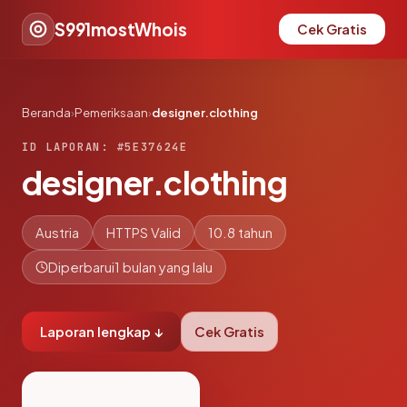
S991mostWhois
Cek Gratis
Beranda
›
Pemeriksaan
›
designer.clothing
ID LAPORAN: #5E37624E
designer.clothing
Austria
HTTPS Valid
10.8 tahun
Diperbarui
1 bulan yang lalu
Laporan lengkap ↓
Cek Gratis