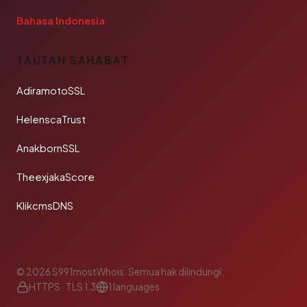
Bahasa Indonesia
TAUTAN SAHABAT
AdiramotoSSL
HelenscaTrust
AnakbornSSL
TheexjakaScore
KlikcmsDNS
© 2026 S991mostWhois. Semua hak dilindungi.
HTTPS · TLS 1.3
1 languages