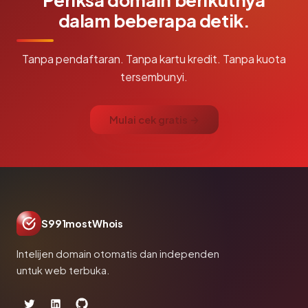
dalam beberapa detik.
Tanpa pendaftaran. Tanpa kartu kredit. Tanpa kuota
tersembunyi.
Mulai cek gratis →
S991mostWhois
Intelijen domain otomatis dan independen
untuk web terbuka.