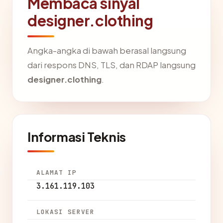
Membaca sinyal
designer.clothing
Angka-angka di bawah berasal langsung
dari respons DNS, TLS, dan RDAP langsung
designer.clothing
.
Informasi Teknis
ALAMAT IP
3.161.119.103
LOKASI SERVER