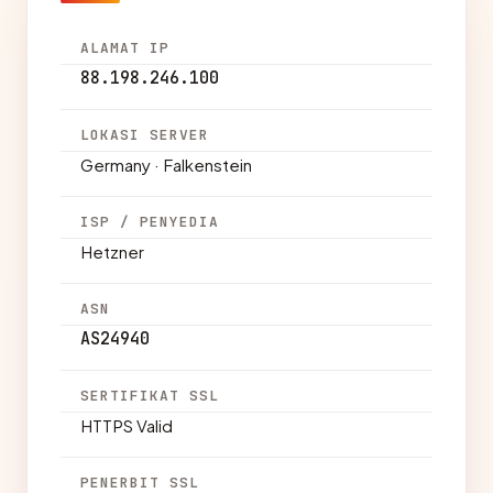
ALAMAT IP
88.198.246.100
LOKASI SERVER
Germany · Falkenstein
ISP / PENYEDIA
Hetzner
ASN
AS24940
SERTIFIKAT SSL
HTTPS Valid
PENERBIT SSL