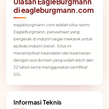
Ulasan EagleBurgmann
di eagleburgmann.com
eagleburgmann.com adalah situs resmi
EagleBurgmann, perusahaan yang
bergerak di industri segel mekanik untuk
aplikasi industri berat. Situs ini
menampilkan keandalan dan keamanan
dengan usia domain yang sudah lebih dari
22 tahun serta menggunakan sertifikat
SSL.
Informasi Teknis