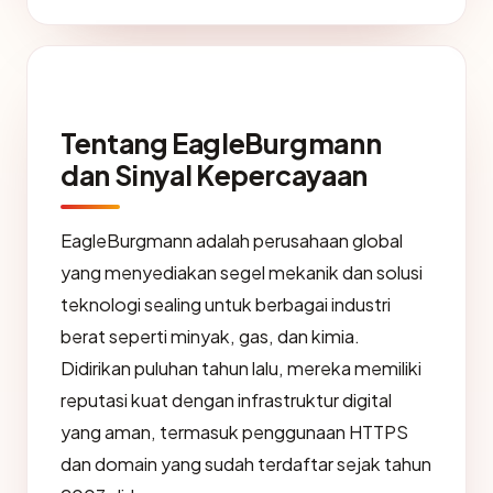
Tentang EagleBurgmann
dan Sinyal Kepercayaan
EagleBurgmann adalah perusahaan global
yang menyediakan segel mekanik dan solusi
teknologi sealing untuk berbagai industri
berat seperti minyak, gas, dan kimia.
Didirikan puluhan tahun lalu, mereka memiliki
reputasi kuat dengan infrastruktur digital
yang aman, termasuk penggunaan HTTPS
dan domain yang sudah terdaftar sejak tahun