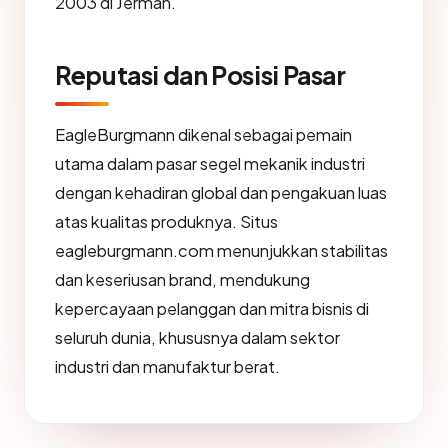
2003 di Jerman.
Reputasi dan Posisi Pasar
EagleBurgmann dikenal sebagai pemain
utama dalam pasar segel mekanik industri
dengan kehadiran global dan pengakuan luas
atas kualitas produknya. Situs
eagleburgmann.com menunjukkan stabilitas
dan keseriusan brand, mendukung
kepercayaan pelanggan dan mitra bisnis di
seluruh dunia, khususnya dalam sektor
industri dan manufaktur berat.