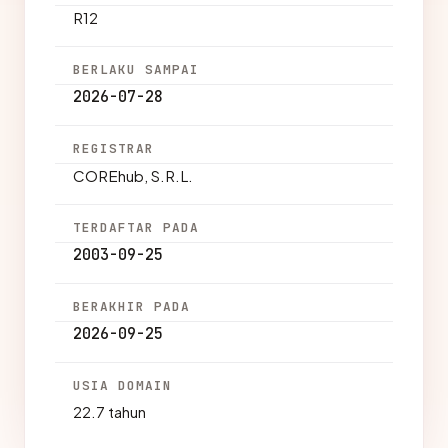
R12
BERLAKU SAMPAI
2026-07-28
REGISTRAR
COREhub, S.R.L.
TERDAFTAR PADA
2003-09-25
BERAKHIR PADA
2026-09-25
USIA DOMAIN
22.7 tahun