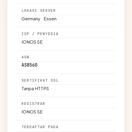
LOKASI SERVER
Germany · Essen
ISP / PENYEDIA
IONOS SE
ASN
AS8560
SERTIFIKAT SSL
Tanpa HTTPS
REGISTRAR
IONOS SE
TERDAFTAR PADA