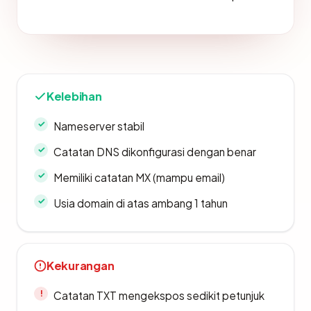
Kelebihan
Nameserver stabil
Catatan DNS dikonfigurasi dengan benar
Memiliki catatan MX (mampu email)
Usia domain di atas ambang 1 tahun
Kekurangan
Catatan TXT mengekspos sedikit petunjuk