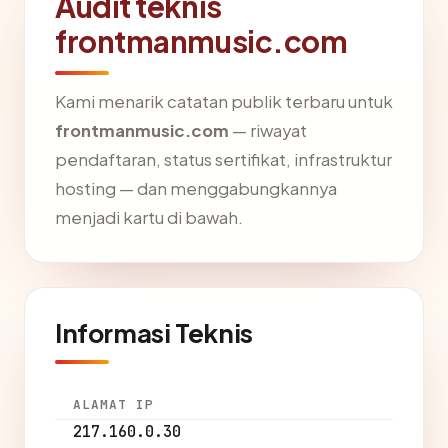
Audit teknis
frontmanmusic.com
Kami menarik catatan publik terbaru untuk
frontmanmusic.com
— riwayat
pendaftaran, status sertifikat, infrastruktur
hosting — dan menggabungkannya
menjadi kartu di bawah.
Informasi Teknis
ALAMAT IP
217.160.0.30