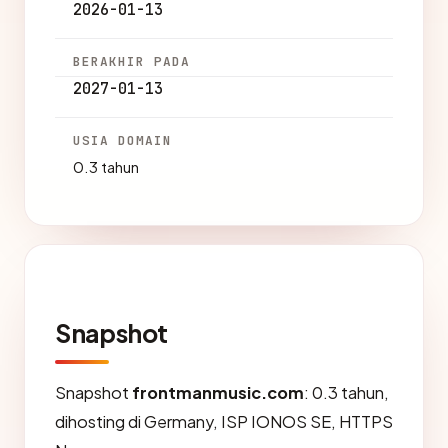
2026-01-13
BERAKHIR PADA
2027-01-13
USIA DOMAIN
0.3 tahun
Snapshot
Snapshot
frontmanmusic.com
: 0.3 tahun,
dihosting di Germany, ISP IONOS SE, HTTPS