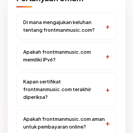
Di mana mengajukan keluhan
tentang frontmanmusic.com?
Apakah frontmanmusic.com
memiliki IPv6?
Kapan sertifikat
frontmanmusic.com terakhir
diperiksa?
Apakah frontmanmusic.com aman
untuk pembayaran online?