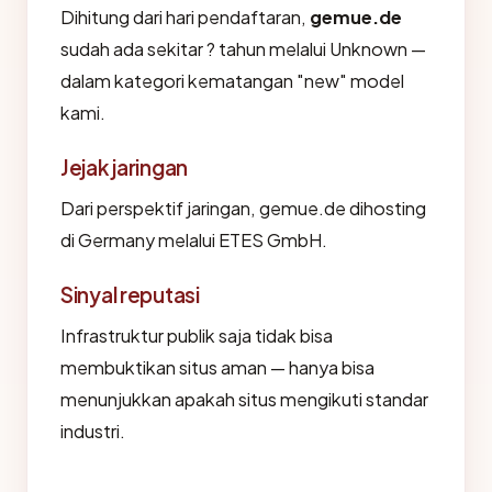
Dihitung dari hari pendaftaran,
gemue.de
sudah ada sekitar ? tahun melalui Unknown —
dalam kategori kematangan "new" model
kami.
Jejak jaringan
Dari perspektif jaringan, gemue.de dihosting
di Germany melalui ETES GmbH.
Sinyal reputasi
Infrastruktur publik saja tidak bisa
membuktikan situs aman — hanya bisa
menunjukkan apakah situs mengikuti standar
industri.