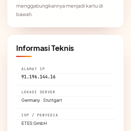
menggabungkannya menjadi kartu di
bawah.
Informasi Teknis
ALAMAT IP
91.196.144.16
LOKASI SERVER
Germany · Stuttgart
ISP / PENYEDIA
ETES GmbH