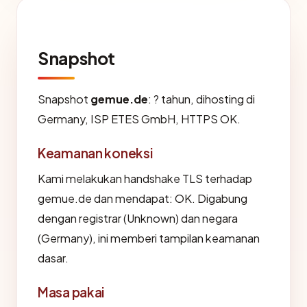
Snapshot
Snapshot
gemue.de
: ? tahun, dihosting di
Germany, ISP ETES GmbH, HTTPS OK.
Keamanan koneksi
Kami melakukan handshake TLS terhadap
gemue.de dan mendapat: OK. Digabung
dengan registrar (Unknown) dan negara
(Germany), ini memberi tampilan keamanan
dasar.
Masa pakai