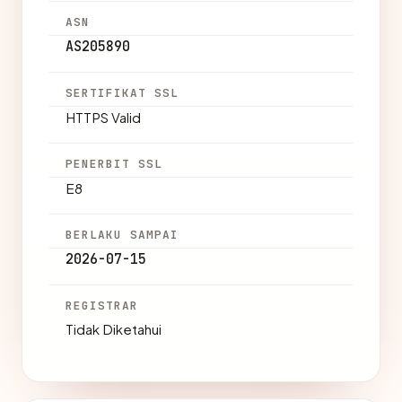
ASN
AS205890
SERTIFIKAT SSL
HTTPS Valid
PENERBIT SSL
E8
BERLAKU SAMPAI
2026-07-15
REGISTRAR
Tidak Diketahui