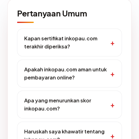
Pertanyaan Umum
Kapan sertifikat inkopau.com
terakhir diperiksa?
Apakah inkopau.com aman untuk
pembayaran online?
Apa yang menurunkan skor
inkopau.com?
Haruskah saya khawatir tentang