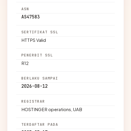
ASN
AS47583
SERTIFIKAT SSL
HTTPS Valid
PENERBIT SSL
R12
BERLAKU SAMPAI
2026-08-12
REGISTRAR
HOSTINGER operations, UAB
TERDAFTAR PADA