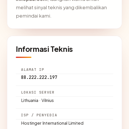
melihat sinyal teknis yang dikembalikan
pemindai kami.
Informasi Teknis
ALAMAT IP
88.222.222.197
LOKASI SERVER
Lithuania · Vilnius
ISP / PENYEDIA
Hostinger International Limited