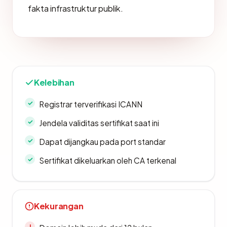
fakta infrastruktur publik.
Kelebihan
Registrar terverifikasi ICANN
Jendela validitas sertifikat saat ini
Dapat dijangkau pada port standar
Sertifikat dikeluarkan oleh CA terkenal
Kekurangan